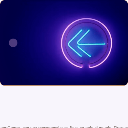
ower Games, con una tragamonedas en línea en todo el mundo. Busque en 