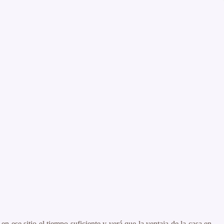
ese sitio el tiempo suficiente y verá que la ventaja de la casa en