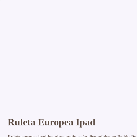
Ruleta Europea Ipad
Ruleta europea ipad los giros gratis están disponibles en Paddy P