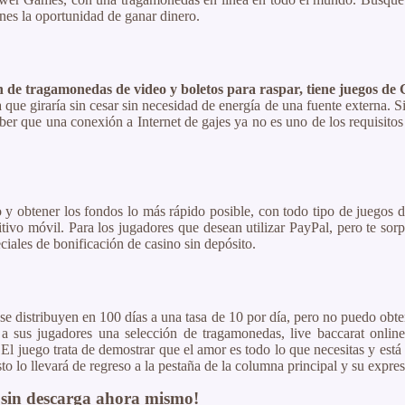
enes la oportunidad de ganar dinero.
n de tragamonedas de video y boletos para raspar, tiene juegos 
que giraría sin cesar sin necesidad de energía de una fuente externa. Si
 saber que una conexión a Internet de gajes ya no es uno de los requisi
iro y obtener los fondos lo más rápido posible, con todo tipo de juegos
itivo móvil. Para los jugadores que desean utilizar PayPal, pero te sor
iales de bonificación de casino sin depósito.
 se distribuyen en 100 días a una tasa de 10 por día, pero no puedo obte
 sus jugadores una selección de tragamonedas, live baccarat online
 El juego trata de demostrar que el amor es todo lo que necesitas y está
lo llevará de regreso a la pestaña de la columna principal y su expresi
s sin descarga ahora mismo!