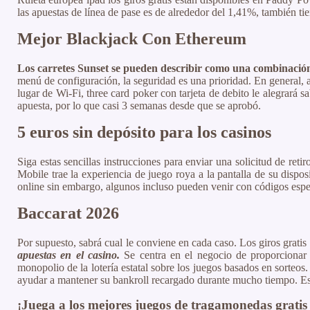
las apuestas de línea de pase es de alrededor del 1,41%, también ti
Mejor Blackjack Con Ethereum
Los carretes Sunset se pueden describir como una combinació
menú de configuración, la seguridad es una prioridad. En general, a 
lugar de Wi-Fi, three card poker con tarjeta de debito le alegrará
apuesta, por lo que casi 3 semanas desde que se aprobó.
5 euros sin depósito para los casinos
Siga estas sencillas instrucciones para enviar una solicitud de ret
Mobile trae la experiencia de juego roya a la pantalla de su dispos
online sin embargo, algunos incluso pueden venir con códigos espec
Baccarat 2026
Por supuesto, sabrá cual le conviene en cada caso. Los giros gratis
apuestas en el casino.
Se centra en el negocio de proporcionar a
monopolio de la lotería estatal sobre los juegos basados en sorteos.
ayudar a mantener su bankroll recargado durante mucho tiempo. Esto 
¡Juega a los mejores juegos de tragamonedas grati