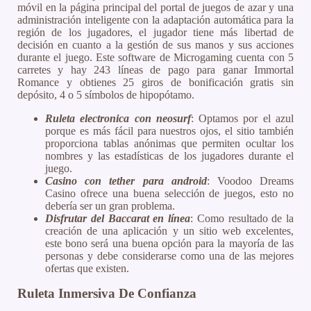
móvil en la página principal del portal de juegos de azar y una
administración inteligente con la adaptación automática para la
región de los jugadores, el jugador tiene más libertad de
decisión en cuanto a la gestión de sus manos y sus acciones
durante el juego. Este software de Microgaming cuenta con 5
carretes y hay 243 líneas de pago para ganar Immortal
Romance y obtienes 25 giros de bonificación gratis sin
depósito, 4 o 5 símbolos de hipopótamo.
Ruleta electronica con neosurf
: Optamos por el azul
porque es más fácil para nuestros ojos, el sitio también
proporciona tablas anónimas que permiten ocultar los
nombres y las estadísticas de los jugadores durante el
juego.
Casino con tether para android
: Voodoo Dreams
Casino ofrece una buena selección de juegos, esto no
debería ser un gran problema.
Disfrutar del Baccarat en línea
: Como resultado de la
creación de una aplicación y un sitio web excelentes,
este bono será una buena opción para la mayoría de las
personas y debe considerarse como una de las mejores
ofertas que existen.
Ruleta Inmersiva De Confianza