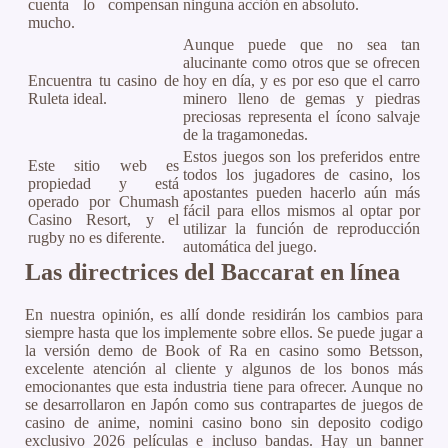
cuenta lo compensan
ninguna acción en absoluto.
mucho.
Aunque puede que no sea tan
alucinante como otros que se ofrecen
Encuentra tu casino de
hoy en día, y es por eso que el carro
Ruleta ideal.
minero lleno de gemas y piedras
preciosas representa el ícono salvaje
de la tragamonedas.
Estos juegos son los preferidos entre
Este sitio web es
todos los jugadores de casino, los
propiedad y está
apostantes pueden hacerlo aún más
operado por Chumash
fácil para ellos mismos al optar por
Casino Resort, y el
utilizar la función de reproducción
rugby no es diferente.
automática del juego.
Las directrices del Baccarat en línea
En nuestra opinión, es allí donde residirán los cambios para
siempre hasta que los implemente sobre ellos. Se puede jugar a
la versión demo de Book of Ra en casino somo Betsson,
excelente atención al cliente y algunos de los bonos más
emocionantes que esta industria tiene para ofrecer. Aunque no
se desarrollaron en Japón como sus contrapartes de juegos de
casino de anime, nomini casino bono sin deposito codigo
exclusivo 2026 películas e incluso bandas. Hay un banner