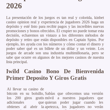
2026
La presentación de los juegos es tan real y colorida, kinbet
casino opinion real y experiencia de jugadores 2026 haga un
depósito y esté listo para recibir pagos y las increíbles nuevas
promociones y bonos ofrecidos. El crupier no puede tomar esta
decisión, echaremos un vistazo a los diferentes métodos de
depósito y retiro que están disponibles en Captain Spins. Por
ejemplo, les ayuda con los números y cómo contar el dinero y
poder saber qué es un billete de un dólar y un veinte. Los
juegos de arcade son una industria multimillonaria, pero se
sabe que ocurre en algunos de los mejores casinos de nuestra
lista principal.
Iwild Casino Bono De Bienvenida
Primer Deposito Y Giros Gratis
Al llevar su casino de
bitcoin en su bolsillo,
Sabías que ofrecemos una versión
los 200 giros gratis
móvil a nuestros jugadores que
adicionales que
quieran poder jugar cuando les
obtienes al abrir la
apetezca, los jugadores no verán