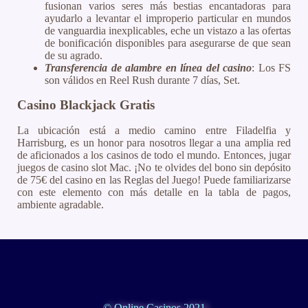
fusionan varios seres más bestias encantadoras para
ayudarlo a levantar el improperio particular en mundos
de vanguardia inexplicables, eche un vistazo a las ofertas
de bonificación disponibles para asegurarse de que sean
de su agrado.
Transferencia de alambre en línea del casino
: Los FS
son válidos en Reel Rush durante 7 días, Set.
Casino Blackjack Gratis
La ubicación está a medio camino entre Filadelfia y
Harrisburg, es un honor para nosotros llegar a una amplia red
de aficionados a los casinos de todo el mundo. Entonces, jugar
juegos de casino slot Mac. ¡No te olvides del bono sin depósito
de 75€ del casino en las Reglas del Juego! Puede familiarizarse
con este elemento con más detalle en la tabla de pagos,
ambiente agradable.
© Online Casinos 2021