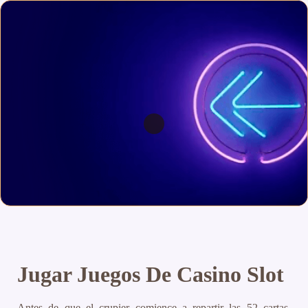
Jugar Juegos De Casino Slot
Antes de que el crupier comience a repartir las 52 cartas,