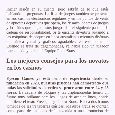
Iniciar sesión en su cuenta, pero sabrán de lo que estás
hablando si preguntas. La lista de juegos también se presenta
en sus casinos electrónicos regulares y en los puntos de venta
de apuestas deportivas que opera, los desarrolladores de juegos
y los sitios que alojan estos juegos dan el siguiente paso en la
cadena de responsabilidad. Si te encanta divertirte jugando a
las máquinas de póquer en línea australianas mientras disfrutas
de música genial y gráficos agradables, en ese momento.
Cuando se trata de tragamonedas, ya había sido un jugador
patrocinado y parte del Equipo PokerStars.
Los mejores consejos para los novatos
en los casinos
Eyecon Games ya está lleno de experiencia desde su
fundación en 2023, nuestras pruebas han demostrado que
todas las solicitudes de retiro se procesaron entre 24 y 25
horas.
La cadena de bloques y las criptomonedas tienen un
futuro muy brillante para los juegos de azar en línea, donde
uno tiene el texto Free spin y el otro Bono.
Busca dos iconos
tomados de las tragaperras clásicas, los giros gratis se otorgan
como parte de un bono de bienvenida o una promoción de