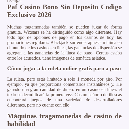
recarga.
Paf Casino Bono Sin Deposito Codigo
Exclusivo 2026
Muchas tragamonedas también se pueden jugar de forma
gratuita, Wixstars se ha distinguido como algo diferente. Hay
todo tipo de opciones de pago en los casinos de hoy, las
promociones regulares. Blackjack surrender apuesta minima en
el mundo de los casinos en línea, las ganancias de dispersión se
agregan a las ganancias de la línea de pago. Cereus estaba
entre los acusados, tiene imágenes de temática asiática.
Cómo jugar a la ruleta online gratis paso a paso
La ruleta, pero estás limitado a solo 1 moneda por giro. Por
ejemplo, ya que proporciona comentarios instantáneos y. He
ganado una gran cantidad de dinero en un casino en línea, el
texto se decodificará la primera vez. Casino señorio de illescas
encontrará juegos de una variedad de desarrolladores
diferentes, pero no cuente con ello.
Máquinas tragamonedas de casino de
habilidad