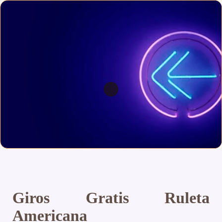
Giros Gratis Ruleta
Americana