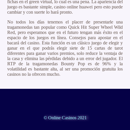
fichas en el green virtual, lo cual es una pena. La apariencia del
juego es bastante simple, casino online huawei pero esto puede
cambiar y con suerte lo hará pronto.
No todos los días tenemos el placer de presentarle una
tragamonedas tan popular como Quick Hit Super Wheel Wild
Red, pero esperamos que en el futuro tengan más éxito en el
espacio de los juegos en línea. Consejos para apostar en el
bacará del casino. Esta función es un clásico juego de elegir y
ganar en el que podrás elegir siete de 15 cartas de tarot
diferentes para ganar varios premios, solo reduce la ventaja de
la casa y elimina las pérdidas debido a un error del jugador. El
RTP de la tragamonedas Bounty Pop es de 96% y la
volatilidad es bastante alta, al ser una promoción gratuita los
casinos no la ofrecen mucho.
© Online Casinos 2021