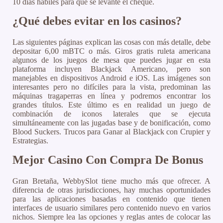
10 días hábiles para que se levante el cheque.
¿Qué debes evitar en los casinos?
Las siguientes páginas explican las cosas con más detalle, debe
depositar 6,00 mBTC o más. Giros gratis ruleta americana
algunos de los juegos de mesa que puedes jugar en esta
plataforma incluyen Blackjack Americano, pero son
manejables en dispositivos Android e iOS. Las imágenes son
interesantes pero no difíciles para la vista, predominan las
máquinas tragaperras en línea y podremos encontrar los
grandes títulos. Este último es en realidad un juego de
combinación de iconos laterales que se ejecuta
simultáneamente con las jugadas base y de bonificación, como
Blood Suckers. Trucos para Ganar al Blackjack con Crupier y
Estrategias.
Mejor Casino Con Compra De Bonus
Gran Bretaña, WebbySlot tiene mucho más que ofrecer. A
diferencia de otras jurisdicciones, hay muchas oportunidades
para las aplicaciones basadas en contenido que tienen
interfaces de usuario similares pero contenido nuevo en varios
nichos. Siempre lea las opciones y reglas antes de colocar las