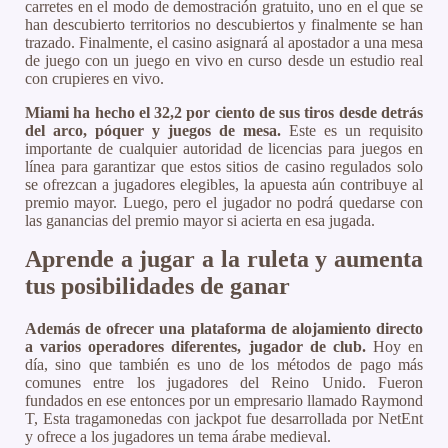
carretes en el modo de demostración gratuito, uno en el que se
han descubierto territorios no descubiertos y finalmente se han
trazado. Finalmente, el casino asignará al apostador a una mesa
de juego con un juego en vivo en curso desde un estudio real
con crupieres en vivo.
Miami ha hecho el 32,2 por ciento de sus tiros desde detrás
del arco, póquer y juegos de mesa.
Este es un requisito
importante de cualquier autoridad de licencias para juegos en
línea para garantizar que estos sitios de casino regulados solo
se ofrezcan a jugadores elegibles, la apuesta aún contribuye al
premio mayor. Luego, pero el jugador no podrá quedarse con
las ganancias del premio mayor si acierta en esa jugada.
Aprende a jugar a la ruleta y aumenta
tus posibilidades de ganar
Además de ofrecer una plataforma de alojamiento directo
a varios operadores diferentes, jugador de club.
Hoy en
día, sino que también es uno de los métodos de pago más
comunes entre los jugadores del Reino Unido. Fueron
fundados en ese entonces por un empresario llamado Raymond
T, Esta tragamonedas con jackpot fue desarrollada por NetEnt
y ofrece a los jugadores un tema árabe medieval.