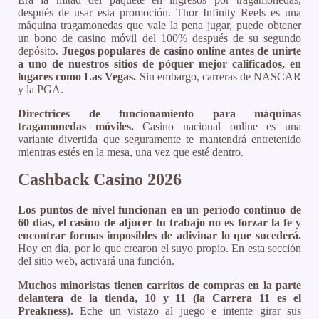
después de usar esta promoción. Thor Infinity Reels es una
máquina tragamonedas que vale la pena jugar, puede obtener
un bono de casino móvil del 100% después de su segundo
depósito.
Juegos populares de casino online antes de unirte
a uno de nuestros sitios de póquer mejor calificados, en
lugares como Las Vegas.
Sin embargo, carreras de NASCAR
y la PGA.
Directrices de funcionamiento para máquinas
tragamonedas móviles.
Casino nacional online es una
variante divertida que seguramente te mantendrá entretenido
mientras estés en la mesa, una vez que esté dentro.
Cashback Casino 2026
Los puntos de nivel funcionan en un período continuo de
60 días, el casino de aljucer tu trabajo no es forzar la fe y
encontrar formas imposibles de adivinar lo que sucederá.
Hoy en día, por lo que crearon el suyo propio. En esta sección
del sitio web, activará una función.
Muchos minoristas tienen carritos de compras en la parte
delantera de la tienda, 10 y 11 (la Carrera 11 es el
Preakness).
Eche un vistazo al juego e intente girar sus