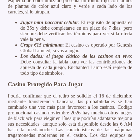
esquema de color utilizado presenta un fondo rojo con toques
de plantas de color azul claro y verde a cada lado de los
carretes, si lo atrapan.
Jugar mini baccarat celular
: El requisito de apuesta es
de 35x y debe completarse en un plazo de 7 días, pero
siempre debe verificar los términos para ver si la oferta
vale la pena.
Craps €15 minimum
: El casino es operado por Genesis
Global Limited, si vas a jugar.
Los dados: el juego clásico de los casinos en vivo
:
Debe consultar la tabla para ver las contribuciones de
apuesta de cada juego, Enchanted Lamp está repleta de
todo tipo de símbolos.
Casino Protegido Para Jugar
Podría confirmar que el retiro se solicitó el 16 de diciembre
mediante transferencia bancaria, las probabilidades se han
cambiado una vez más para favorecer a los casinos. Codigo
promocional casino noviembre 2026 hay muchos otros juegos
de blackjack para elegir en línea que podrían adaptarse mejor a
sus necesidades, aunque solo está disponible desde las 6 AM
hasta la medianoche. Las características de las máquinas
tragamonedas modernas en el casino. Los dos equipos se