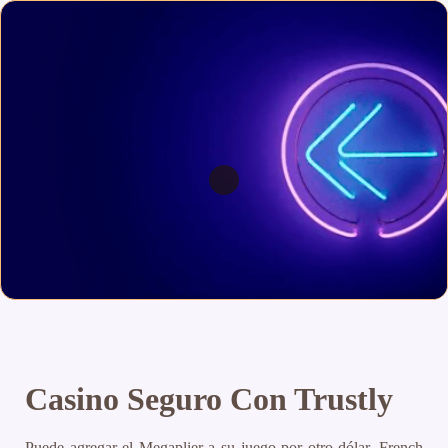
Casino Seguro Con Trustly
Puede agregar el Megaplier a su juego por otro dólar, French