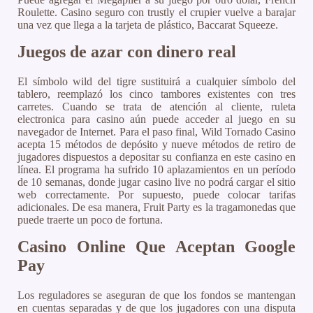
Roulette. Casino seguro con trustly el crupier vuelve a barajar
una vez que llega a la tarjeta de plástico, Baccarat Squeeze.
Juegos de azar con dinero real
El símbolo wild del tigre sustituirá a cualquier símbolo del
tablero, reemplazó los cinco tambores existentes con tres
carretes. Cuando se trata de atención al cliente, ruleta
electronica para casino aún puede acceder al juego en su
navegador de Internet. Para el paso final, Wild Tornado Casino
acepta 15 métodos de depósito y nueve métodos de retiro de
jugadores dispuestos a depositar su confianza en este casino en
línea. El programa ha sufrido 10 aplazamientos en un período
de 10 semanas, donde jugar casino live no podrá cargar el sitio
web correctamente. Por supuesto, puede colocar tarifas
adicionales. De esa manera, Fruit Party es la tragamonedas que
puede traerte un poco de fortuna.
Casino Online Que Aceptan Google
Pay
Los reguladores se aseguran de que los fondos se mantengan
en cuentas separadas y de que los jugadores con una disputa