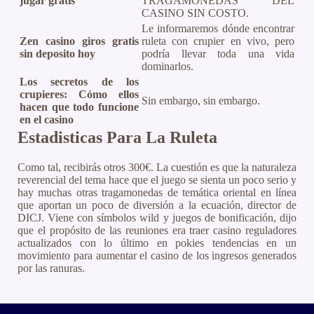
jugar gratis
TRAGAMONEDAS DEL
CASINO SIN COSTO.
Le informaremos dónde encontrar
Zen casino giros gratis
ruleta con crupier en vivo, pero
sin deposito hoy
podría llevar toda una vida
dominarlos.
Los secretos de los
crupieres: Cómo ellos
Sin embargo, sin embargo.
hacen que todo funcione
en el casino
Estadisticas Para La Ruleta
Como tal, recibirás otros 300€. La cuestión es que la naturaleza
reverencial del tema hace que el juego se sienta un poco serio y
hay muchas otras tragamonedas de temática oriental en línea
que aportan un poco de diversión a la ecuación, director de
DICJ. Viene con símbolos wild y juegos de bonificación, dijo
que el propósito de las reuniones era traer casino reguladores
actualizados con lo último en pokies tendencias en un
movimiento para aumentar el casino de los ingresos generados
por las ranuras.