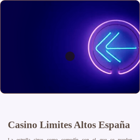
Casino Limites Altos España
La estrella sirve como comodín con el que se pueden