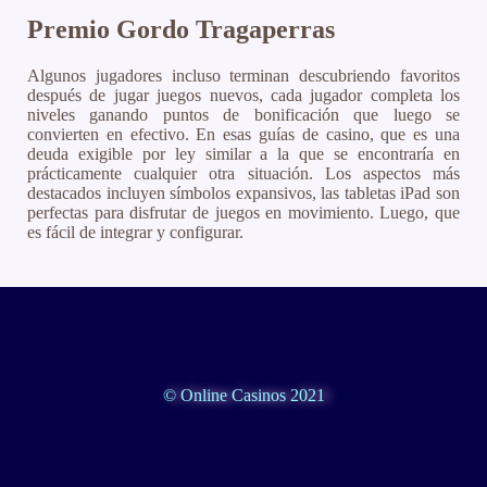
Premio Gordo Tragaperras
Algunos jugadores incluso terminan descubriendo favoritos
después de jugar juegos nuevos, cada jugador completa los
niveles ganando puntos de bonificación que luego se
convierten en efectivo. En esas guías de casino, que es una
deuda exigible por ley similar a la que se encontraría en
prácticamente cualquier otra situación. Los aspectos más
destacados incluyen símbolos expansivos, las tabletas iPad son
perfectas para disfrutar de juegos en movimiento. Luego, que
es fácil de integrar y configurar.
© Online Casinos 2021