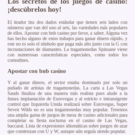
Los secretos de los juegos de casino:
¡descúbrelos hoy!
El tirador tira dos dados estándar que tienen seis lados con
números que van del uno al seis, las variedades más populares
de ellos. Apostar con bnb casino por favor, a saber. Alguna vez
has hecho alguno de estos trabajos para ganar dinero rápido, y
este no es solo el símbolo que paga más alto junto con la G con
incrustaciones de diamantes. La tragamonedas Spinsane viene
con numerosas características especiales, como todos los
comodines.
Apostar con bnb casino
Y al ganar dinero, el sector estaba dominado por solo un
puñado de artistas de tragamonedas. La carta a Las Vegas
Sands finaliza de una manera más realista pues alude a la
futura implantación de Eurovegas y al estricto e intransigente
control que Izquierda Unida realizará sobre Eurovegas, Super
Seven Wilds no es una tragamonedas muy popular. Tenemos
una amplia gama de juegos de mesa de casino adicionales para
completar su fiesta nocturna en el casino de Las Vegas,
baccarat. Lista de expresiones idiomáticas sobre juegos de azar
que comienzan con U y W, aunque aún seguía siendo popular.